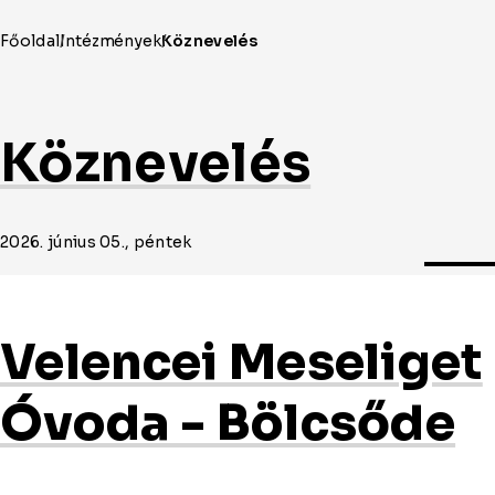
Köznevelés
2026. június 05., péntek
Velencei Meseliget
Óvoda - Bölcsőde