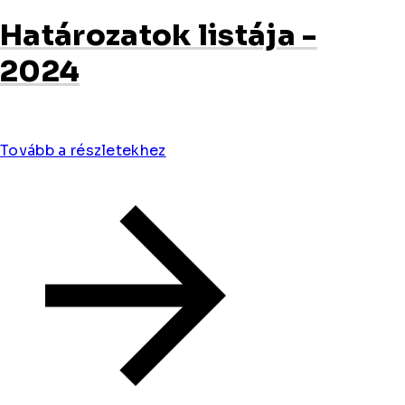
Határozatok listája -
2024
Tovább a részletekhez