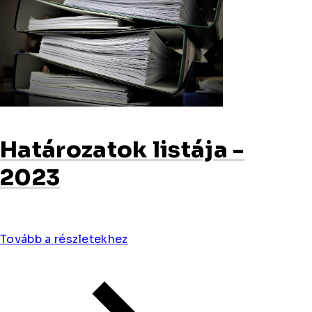
Határozatok listája -
2023
Tovább a részletekhez