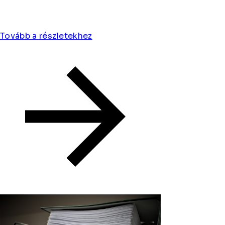
Tovább a részletekhez