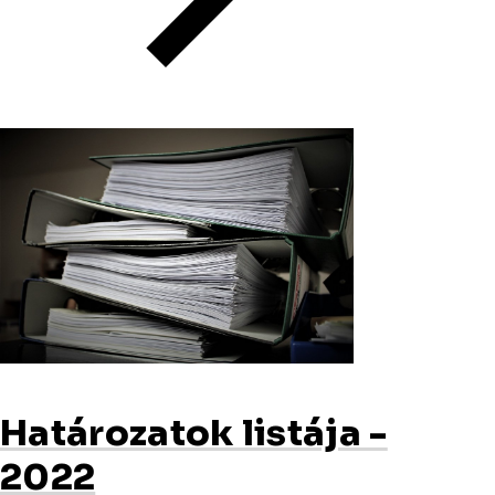
Határozatok listája -
2022