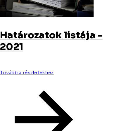
Határozatok listája -
2021
Tovább a részletekhez