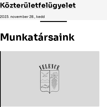
Közterületfelügyelet
2023. november 28., kedd
Munkatársaink