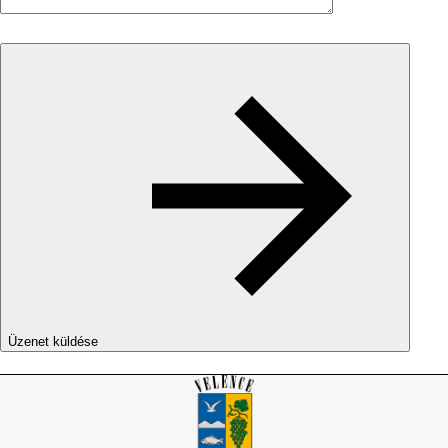
Üzenet küldése