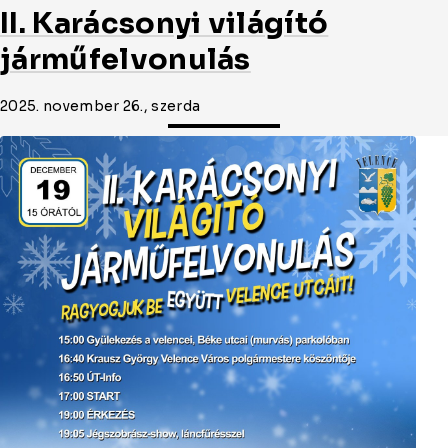
II. Karácsonyi világító
járműfelvonulás
2025. november 26., szerda