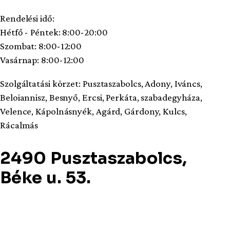
Rendelési idő:
Hétfő - Péntek: 8:00-20:00
Szombat: 8:00-12:00
Vasárnap: 8:00-12:00
Szolgáltatási körzet: Pusztaszabolcs, Adony, Iváncs,
Beloiannisz, Besnyő, Ercsi, Perkáta, szabadegyháza,
Velence, Kápolnásnyék, Agárd, Gárdony, Kulcs,
Rácalmás
2490 Pusztaszabolcs,
Béke u. 53.