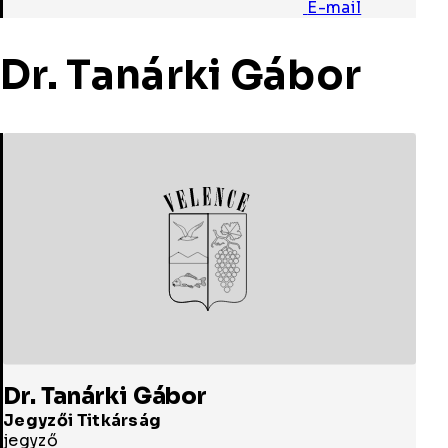
E-mail
Dr. Tanárki Gábor
Dr. Tanárki Gábor
Jegyzői Titkárság
jegyző