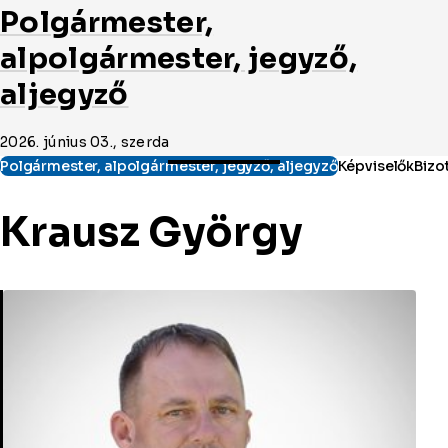
Polgármester,
alpolgármester, jegyző,
aljegyző
2026. június 03., szerda
Krausz György