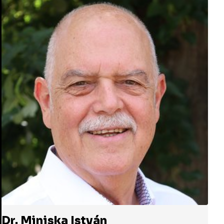
Dr. Miniska István