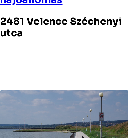
2481 Velence Széchenyi
utca